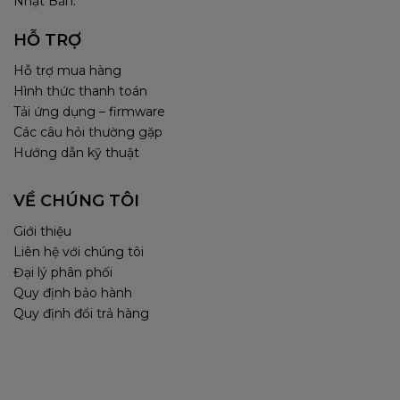
Nhật Bản.
HỖ TRỢ
Hỗ trợ mua hàng
Hình thức thanh toán
Tải ứng dụng – firmware
Các câu hỏi thường gặp
Hướng dẫn kỹ thuật
VỀ CHÚNG TÔI
Giới thiệu
Liên hệ với chúng tôi
Đại lý phân phối
Quy định bảo hành
Quy định đổi trả hàng