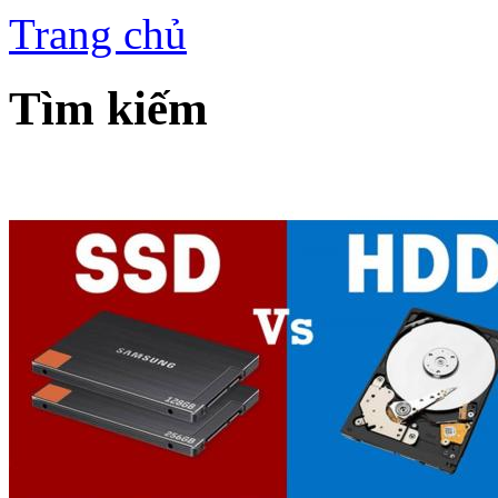
Trang chủ
Tìm kiếm