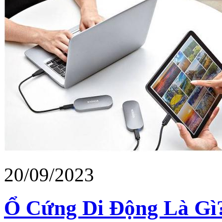
20/09/2023
Ổ Cứng Di Động Là Gì