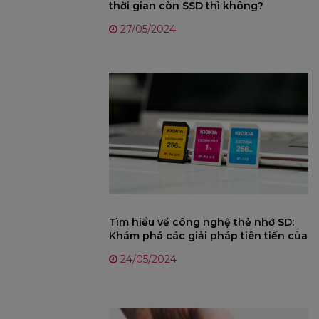
thời gian còn SSD thì không?
27/05/2024
Tìm hiểu về công nghệ thẻ nhớ SD:
Khám phá các giải pháp tiên tiến của
KIOXIA
24/05/2024