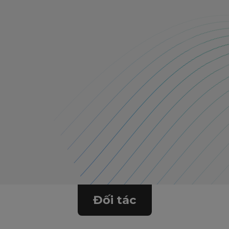
Đối tác