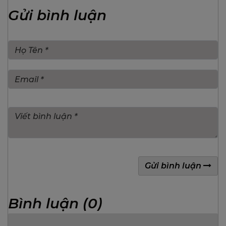
Gửi bình luận
Gửi bình luận
Bình luận (0)