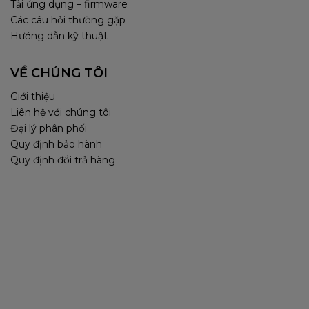
Tải ứng dụng – firmware
Các câu hỏi thường gặp
Hướng dẫn kỹ thuật
VỀ CHÚNG TÔI
Giới thiệu
Liên hệ với chúng tôi
Đại lý phân phối
Quy định bảo hành
Quy định đổi trả hàng