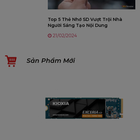
Top 5 Thẻ Nhớ SD Vượt Trội Nhà
Người Sáng Tạo Nội Dung
21/02/2024
Sản Phẩm Mới